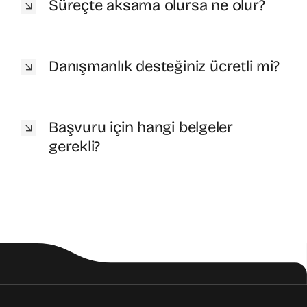
Süreçte aksama olursa ne olur?
Danışmanlık desteğiniz ücretli mi?
Başvuru için hangi belgeler
gerekli?