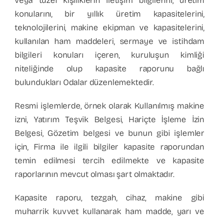
veya tüzel kişiliklerin iletişim bilgilerini, üretim
konularını, bir yıllık üretim kapasitelerini,
teknolojilerini, makine ekipman ve kapasitelerini,
kullanılan ham maddeleri, sermaye ve istihdam
bilgileri konuları içeren, kuruluşun kimliği
niteliğinde olup kapasite raporunu bağlı
bulundukları Odalar düzenlemektedir.
Resmi işlemlerde, örnek olarak Kullanılmış makine
izni, Yatırım Teşvik Belgesi, Hariçte İşleme İzin
Belgesi, Gözetim belgesi ve bunun gibi işlemler
için, Firma ile ilgili bilgiler kapasite raporundan
temin edilmesi tercih edilmekte ve kapasite
raporlarının mevcut olması şart olmaktadır.
Kapasite raporu, tezgah, cihaz, makine gibi
muharrik kuvvet kullanarak ham madde, yarı ve