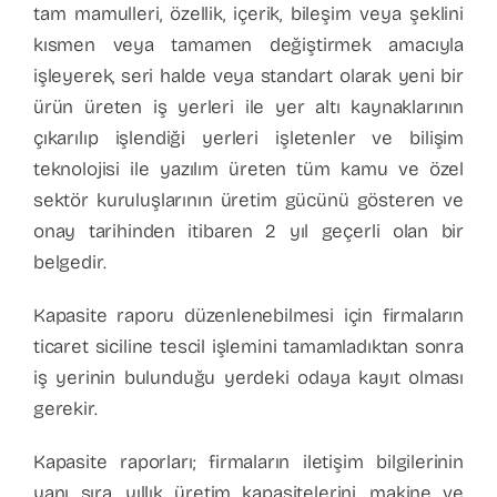
tam mamulleri, özellik, içerik, bileşim veya şeklini
kısmen veya tamamen değiştirmek amacıyla
işleyerek, seri halde veya standart olarak yeni bir
ürün üreten iş yerleri ile yer altı kaynaklarının
çıkarılıp işlendiği yerleri işletenler ve bilişim
teknolojisi ile yazılım üreten tüm kamu ve özel
sektör kuruluşlarının üretim gücünü gösteren ve
onay tarihinden itibaren 2 yıl geçerli olan bir
belgedir.
Kapasite raporu düzenlenebilmesi için firmaların
ticaret siciline tescil işlemini tamamladıktan sonra
iş yerinin bulunduğu yerdeki odaya kayıt olması
gerekir.
Kapasite raporları; firmaların iletişim bilgilerinin
yanı sıra, yıllık üretim kapasitelerini, makine ve