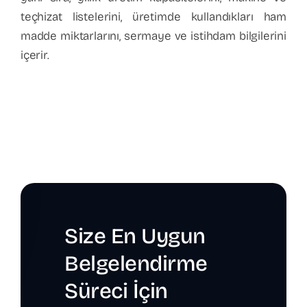
teçhizat listelerini, üretimde kullandıkları ham
madde miktarlarını, sermaye ve istihdam bilgilerini
içerir.
Size En Uygun
Belgelendirme
Süreci İçin