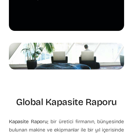
Global Kapasite Raporu
Kapasite Raporu;
bir üretici firmanın, bünyesinde
bulunan makine ve ekipmanlar ile bir yıl içerisinde