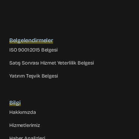
Belgelendirmeler
ISO 9001:2015 Belgesi
Satış Sonrası Hizmet Yeterlilik Belgesi
Yatırım Teşvik Belgesi
Bilgi
Hakkımızda
Hizmetlerimiz
Haber Analizleri