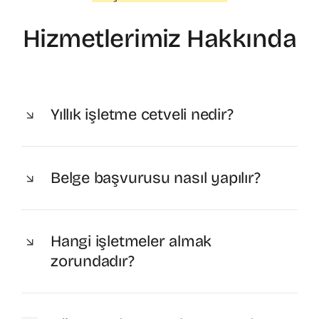
Hizmetlerimiz Hakkında
Yıllık işletme cetveli nedir?
Belge başvurusu nasıl yapılır?
Hangi işletmeler almak
zorundadır?