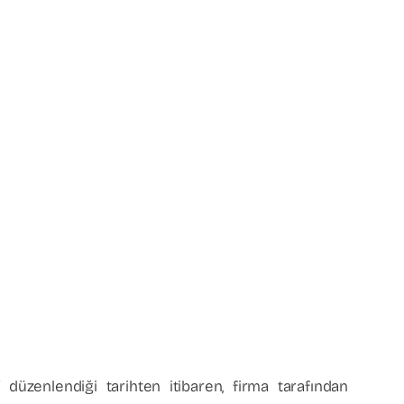
i
düzenlendiği tarihten itibaren, firma tarafından